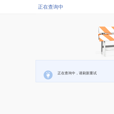
正在查询中
正在查询中，请刷新重试