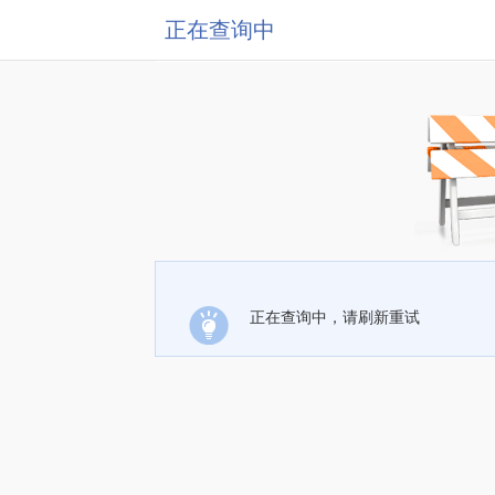
正在查询中
正在查询中，请刷新重试