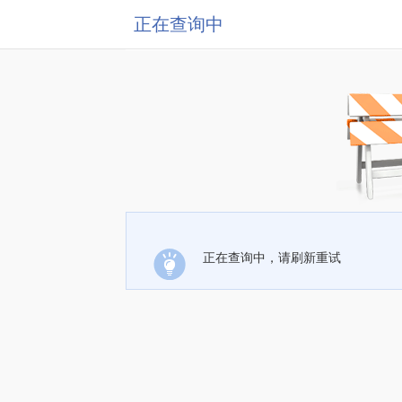
正在查询中
正在查询中，请刷新重试