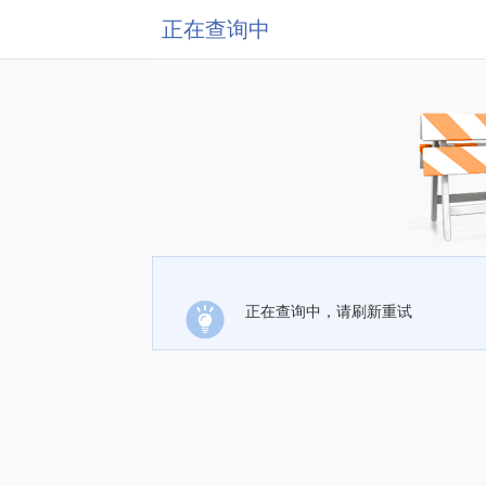
正在查询中
正在查询中，请刷新重试