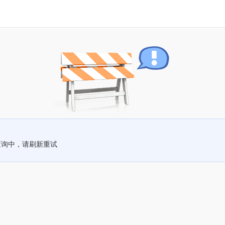
查询中，请刷新重试