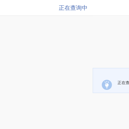
正在查询中
正在