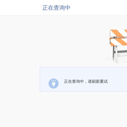
正在查询中
正在查询中，请刷新重试