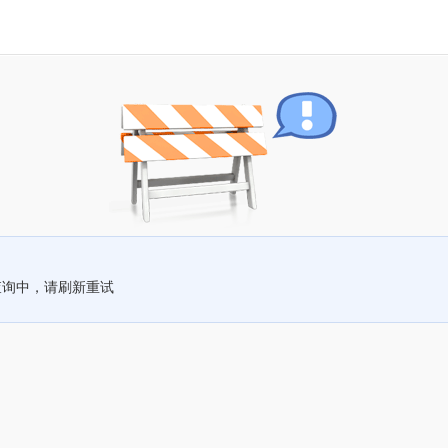
查询中，请刷新重试