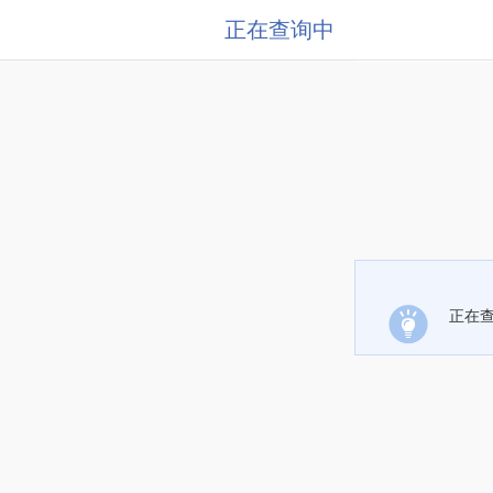
正在查询中
正在