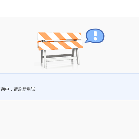
查询中，请刷新重试