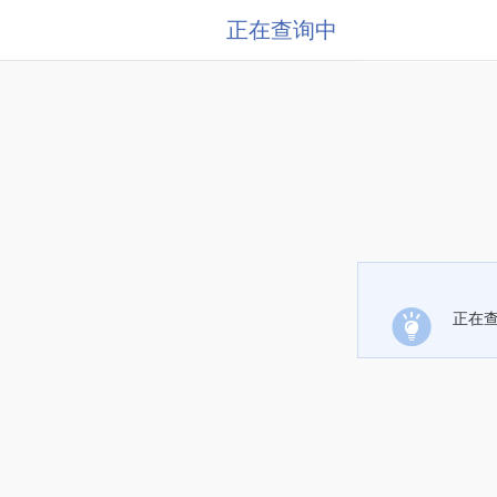
正在查询中
正在