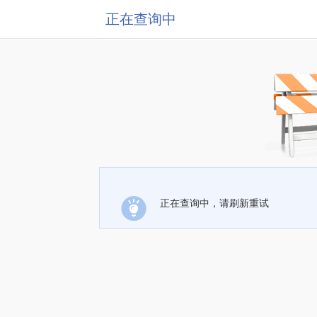
正在查询中
正在查询中，请刷新重试